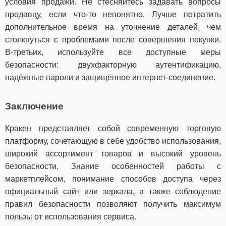
условия продажи. Не стесняйтесь задавать вопросы
продавцу, если что-то непонятно. Лучше потратить
дополнительное время на уточнение деталей, чем
столкнуться с проблемами после совершения покупки.
В-третьих, используйте все доступные меры
безопасности: двухфакторную аутентификацию,
надёжные пароли и защищённое интернет-соединение.
Заключение
Кракен представляет собой современную торговую
платформу, сочетающую в себе удобство использования,
широкий ассортимент товаров и высокий уровень
безопасности. Знание особенностей работы с
маркетплейсом, понимание способов доступа через
официальный сайт или зеркала, а также соблюдение
правил безопасности позволяют получить максимум
пользы от использования сервиса.