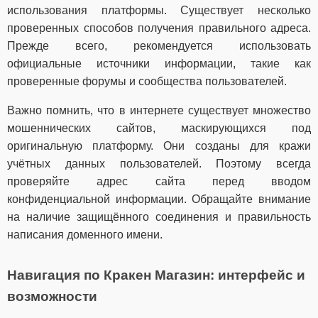
использования платформы. Существует несколько
проверенных способов получения правильного адреса.
Прежде всего, рекомендуется использовать
официальные источники информации, такие как
проверенные форумы и сообщества пользователей.
Важно помнить, что в интернете существует множество
мошеннических сайтов, маскирующихся под
оригинальную платформу. Они созданы для кражи
учётных данных пользователей. Поэтому всегда
проверяйте адрес сайта перед вводом
конфиденциальной информации. Обращайте внимание
на наличие защищённого соединения и правильность
написания доменного имени.
Навигация по Кракен Магазин: интерфейс и
возможности