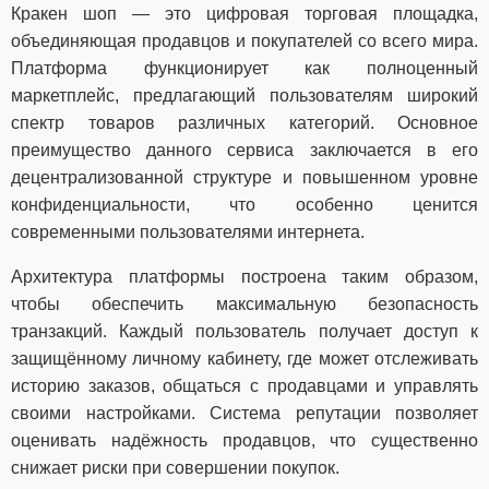
Кракен шоп — это цифровая торговая площадка,
объединяющая продавцов и покупателей со всего мира.
Платформа функционирует как полноценный
маркетплейс, предлагающий пользователям широкий
спектр товаров различных категорий. Основное
преимущество данного сервиса заключается в его
децентрализованной структуре и повышенном уровне
конфиденциальности, что особенно ценится
современными пользователями интернета.
Архитектура платформы построена таким образом,
чтобы обеспечить максимальную безопасность
транзакций. Каждый пользователь получает доступ к
защищённому личному кабинету, где может отслеживать
историю заказов, общаться с продавцами и управлять
своими настройками. Система репутации позволяет
оценивать надёжность продавцов, что существенно
снижает риски при совершении покупок.