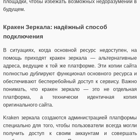
площадки, чтобы избежать возможных недоразумений в
будущем.
Кракен Зеркала: надёжный способ
подключения
В ситуациях, когда основной ресурс недоступен, на
помощь приходят кракен зеркала — альтернативные
адреса, ведущие к той же платформе. Эти копии сайта
полностью дублируют функционал основного ресурса и
обеспечивают бесперебойный доступ к сервису. Важно
понимать, что кракен зеркало — это не отдельная
платформа, а технически идентичная копия
оригинального сайта.
Kraken зеркала создаются администрацией платформы
специально для того, чтобы пользователи всегда могли
получить доступ к своим аккаунтам и совершать