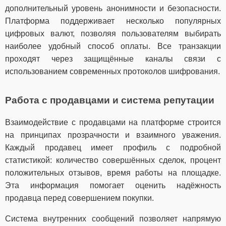
дополнительный уровень анонимности и безопасности.
Платформа поддерживает несколько популярных
цифровых валют, позволяя пользователям выбирать
наиболее удобный способ оплаты. Все транзакции
проходят через защищённые каналы связи с
использованием современных протоколов шифрования.
Работа с продавцами и система репутации
Взаимодействие с продавцами на платформе строится
на принципах прозрачности и взаимного уважения.
Каждый продавец имеет профиль с подробной
статистикой: количество совершённых сделок, процент
положительных отзывов, время работы на площадке.
Эта информация помогает оценить надёжность
продавца перед совершением покупки.
Система внутренних сообщений позволяет напрямую