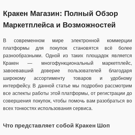
Кракен Магазин: Полный Обзор
Маркетплейса и Возможностей
В современном мире электронной коммерции
платформы для покупок становятся всё более
разнообразными. Одной из таких площадок является
Кракен — многофункциональный маркетплейс,
завоевавший доверие пользователей благодаря
широкому ассортименту товаров и удобному
интерфейсу. В данной статье мы подробно рассмотрим
все аспекты работы этой платформы, от регистрации до
совершения покупок, чтобы помочь вам разобраться во
всех тонкостях использования сервиса.
Что представляет собой Кракен Шоп