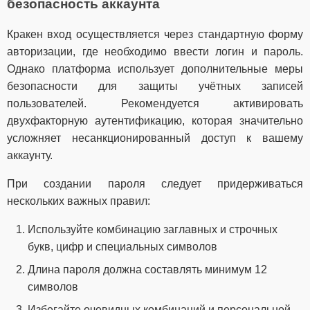
безопасность аккаунта
Кракен вход осуществляется через стандартную форму
авторизации, где необходимо ввести логин и пароль.
Однако платформа использует дополнительные меры
безопасности для защиты учётных записей
пользователей. Рекомендуется активировать
двухфакторную аутентификацию, которая значительно
усложняет несанкционированный доступ к вашему
аккаунту.
При создании пароля следует придерживаться
нескольких важных правил:
Используйте комбинацию заглавных и строчных
букв, цифр и специальных символов
Длина пароля должна составлять минимум 12
символов
Избегайте очевидных комбинаций и персональной