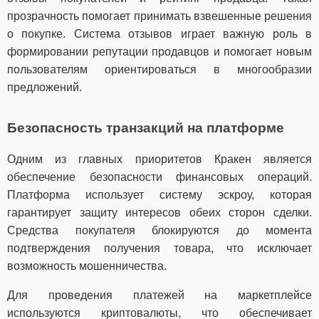
прозрачность помогает принимать взвешенные решения
о покупке. Система отзывов играет важную роль в
формировании репутации продавцов и помогает новым
пользователям ориентироваться в многообразии
предложений.
Безопасность транзакций на платформе
Одним из главных приоритетов Кракен является
обеспечение безопасности финансовых операций.
Платформа использует систему эскроу, которая
гарантирует защиту интересов обеих сторон сделки.
Средства покупателя блокируются до момента
подтверждения получения товара, что исключает
возможность мошенничества.
Для проведения платежей на маркетплейсе
используются криптовалюты, что обеспечивает