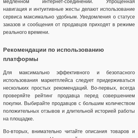
медленном интернет-соединении. Упрощённая
навигация и интуитивные жесты делают использование
сервиса максимально удобным. Уведомления о статусе
заказов и сообщения от продавцов приходят в режиме
реального времени.
Рекомендации по использованию
платформы
Для максимально эффективного и безопасного
использования маркетплейса следует придерживаться
нескольких простых рекомендаций. Во-первых, всегда
проверяйте рейтинг продавца перед совершением
покупки. Выбирайте продавцов с большим количеством
положительных отзывов и длительной историей работы
на площадке.
Во-вторых, внимательно читайте описания товаров и