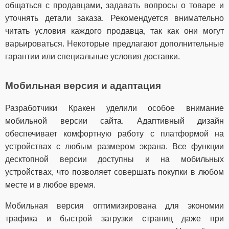
общаться с продавцами, задавать вопросы о товаре и
уточнять детали заказа. Рекомендуется внимательно
читать условия каждого продавца, так как они могут
варьироваться. Некоторые предлагают дополнительные
гарантии или специальные условия доставки.
Мобильная версия и адаптация
Разработчики Кракен уделили особое внимание
мобильной версии сайта. Адаптивный дизайн
обеспечивает комфортную работу с платформой на
устройствах с любым размером экрана. Все функции
десктопной версии доступны и на мобильных
устройствах, что позволяет совершать покупки в любом
месте и в любое время.
Мобильная версия оптимизирована для экономии
трафика и быстрой загрузки страниц даже при