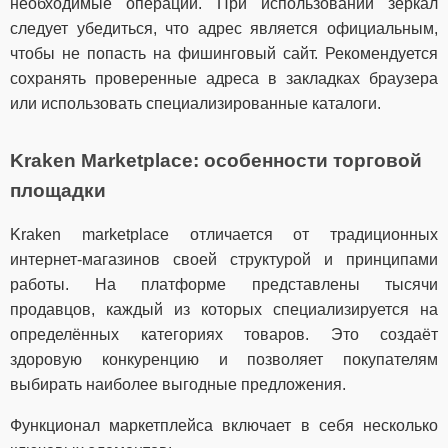
необходимые операции. При использовании зеркал
следует убедиться, что адрес является официальным,
чтобы не попасть на фишинговый сайт. Рекомендуется
сохранять проверенные адреса в закладках браузера
или использовать специализированные каталоги.
Kraken Marketplace: особенности торговой
площадки
Kraken marketplace отличается от традиционных
интернет-магазинов своей структурой и принципами
работы. На платформе представлены тысячи
продавцов, каждый из которых специализируется на
определённых категориях товаров. Это создаёт
здоровую конкуренцию и позволяет покупателям
выбирать наиболее выгодные предложения.
Функционал маркетплейса включает в себя несколько