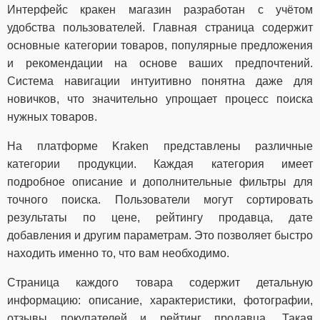
Интерфейс кракен магазин разработан с учётом
удобства пользователей. Главная страница содержит
основные категории товаров, популярные предложения
и рекомендации на основе ваших предпочтений.
Система навигации интуитивно понятна даже для
новичков, что значительно упрощает процесс поиска
нужных товаров.
На платформе Kraken представлены различные
категории продукции. Каждая категория имеет
подробное описание и дополнительные фильтры для
точного поиска. Пользователи могут сортировать
результаты по цене, рейтингу продавца, дате
добавления и другим параметрам. Это позволяет быстро
находить именно то, что вам необходимо.
Страница каждого товара содержит детальную
информацию: описание, характеристики, фотографии,
отзывы покупателей и рейтинг продавца. Такая