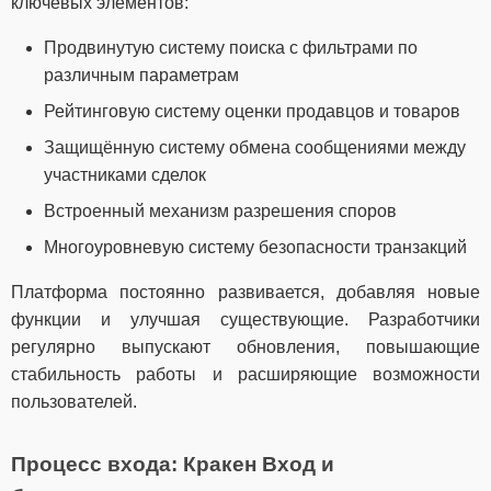
ключевых элементов:
Продвинутую систему поиска с фильтрами по
различным параметрам
Рейтинговую систему оценки продавцов и товаров
Защищённую систему обмена сообщениями между
участниками сделок
Встроенный механизм разрешения споров
Многоуровневую систему безопасности транзакций
Платформа постоянно развивается, добавляя новые
функции и улучшая существующие. Разработчики
регулярно выпускают обновления, повышающие
стабильность работы и расширяющие возможности
пользователей.
Процесс входа: Кракен Вход и