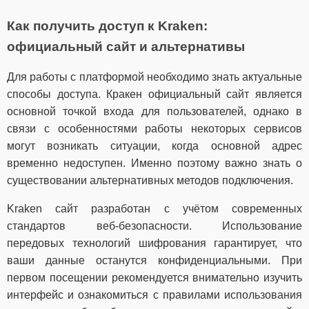
Как получить доступ к Kraken:
официальный сайт и альтернативы
Для работы с платформой необходимо знать актуальные
способы доступа. Кракен официальный сайт является
основной точкой входа для пользователей, однако в
связи с особенностями работы некоторых сервисов
могут возникать ситуации, когда основной адрес
временно недоступен. Именно поэтому важно знать о
существовании альтернативных методов подключения.
Kraken сайт разработан с учётом современных
стандартов веб-безопасности. Использование
передовых технологий шифрования гарантирует, что
ваши данные останутся конфиденциальными. При
первом посещении рекомендуется внимательно изучить
интерфейс и ознакомиться с правилами использования