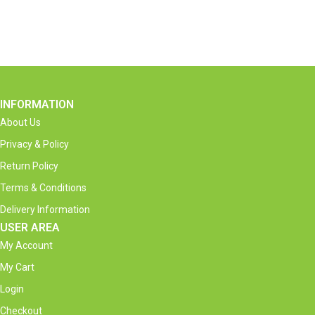
INFORMATION
About Us
Privacy & Policy
Return Policy
Terms & Conditions
Delivery Information
USER AREA
My Account
My Cart
Login
Checkout