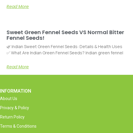
Read More
Sweet Green Fennel Seeds VS Normal Bitter
Fennel Seeds!
🌿 Indian Sweet Green Fennel Seeds: Details & Health Uses
✅ What Are Indian Green Fennel Seeds? Indian green fennel
Read More
INFORMATION
About Us
Privacy & Policy
Return Policy
Terms & Conditions