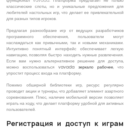
функционал Vavada. Платформа предлагает не только
классические слоты, но и уникальные предложения для
любителей настольных игр, что делает ее привлекательной
для разных типов игроков.
Предлагая разнообразие игр от ведущих разработчиков
программного обеспечения, пользователи могут
наслаждаться как привычными, так и новыми механиками.
Интуитивно понятный интерфейс обеспечивает легкую
навигацию, позволяя быстро находить нужные развлечения.
Если вам нужно альтернативное решение для доступа,
можно воспользоваться
vavada зеркало рабочее
, что
упростит процесс входа на платформу.
Помимо обширной библиотеки игр, ресурс регулярно
проводит акции и турниры, что добавляет элемент азартного
соревнования. Плюс, наличие мобильной версии позволяет
играть на ходу, что делает платформу удобной для активных
пользователей.
Регистрация и доступ к играм