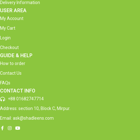
Delivery Information
USER AREA
My Account
My Cart
Login
Checkout
GUIDE & HELP
How to order
Contact Us
FAQs
CONTACT INFO
+88 01682747714
Address: section 10, Block C, Mirpur.
Email: ask@shadleens.com