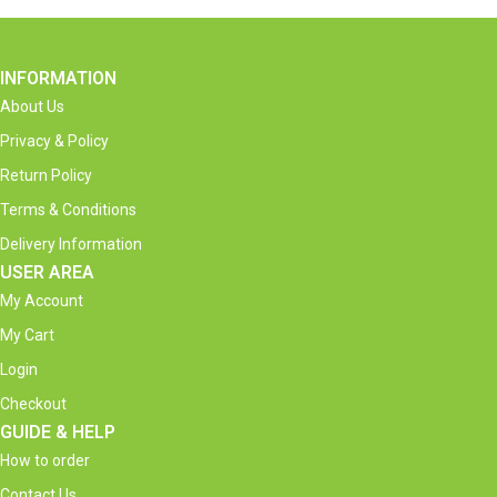
INFORMATION
About Us
Privacy & Policy
Return Policy
Terms & Conditions
Delivery Information
USER AREA
My Account
My Cart
Login
Checkout
GUIDE & HELP
How to order
Contact Us