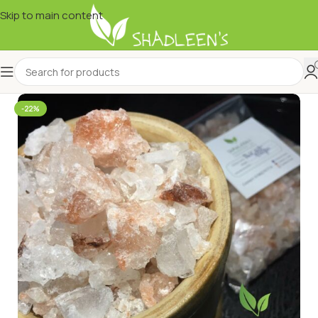
Skip to main content
-22%