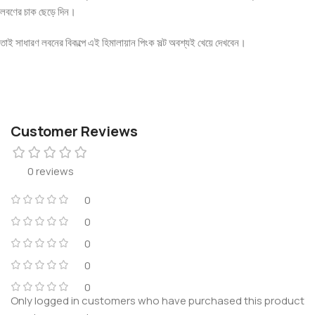
লবণের চাক ছেড়ে দিন।
তাই সাধারণ লবনের বিকল্পে এই হিমালায়ান পিংক সল্ট অবশ্যই খেয়ে দেখবেন।
Customer Reviews
0 reviews
0
0
0
0
0
Only logged in customers who have purchased this product