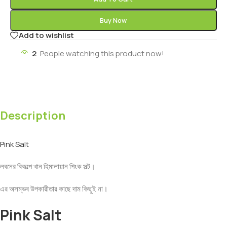
Buy Now
Add to wishlist
2
People watching this product now!
Description
Pink Salt
লবনের বিকল্পে খান হিমালায়ান পিংক সল্ট।
এর অসম্ভব উপকারীতার কাছে দাম কিছুই না।
Pink Salt