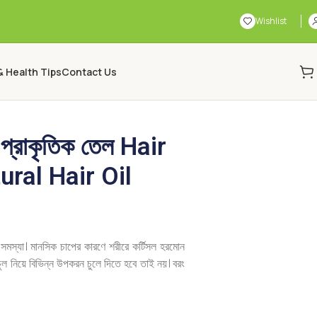
Wishlist
& Health Tips
Contact Us
ন প্রাকৃতিক তেল Hair
ral Hair Oil
 সমস্যা। মানসিক চাপের কারণে শরীরে কর্টিসল হরমোন
যে চুল নিয়ে বিভিন্ন উপকরন চুলে দিতে হবে তাই নয়। বরং