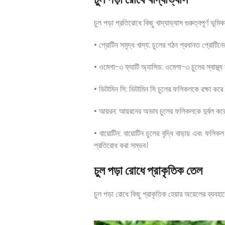
চুল পড়া প্রতিরোধে কিছু খাদ্যাভ্যাস গুরুত্বপূর্ণ ভূমি
• প্রোটিন সমৃদ্ধ খাদ্য: চুলের গঠন প্রধানত প্রোটিনে
• ওমেগা-৩ ফ্যাটি অ্যাসিড: ওমেগা-৩ চুলের স্বাস্থ্য 
• ভিটামিন সি: ভিটামিন সি চুলের ফলিকলকে রক্ষা কর
• আয়রন: আয়রনের অভাব চুলের ফলিকলকে দুর্বল করে।
• বায়োটিন: বায়োটিন চুলের বৃদ্ধি বাড়ায় এবং ফল
প্রতিরোধ করা সম্ভব।
চুল পড়া রোধে প্রাকৃতিক তেল
চুল পড়া রোধে কিছু প্রাকৃতিক হেয়ার অয়েলের ব্যব