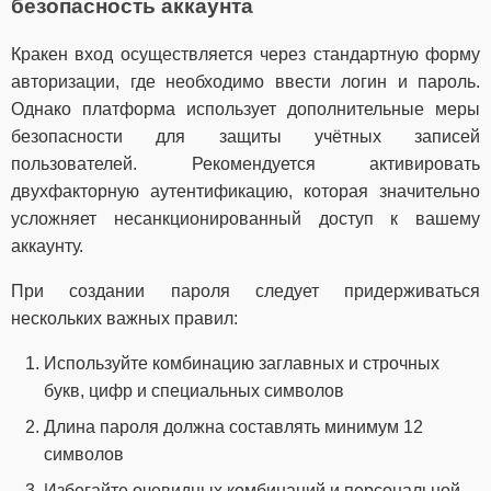
безопасность аккаунта
Кракен вход осуществляется через стандартную форму
авторизации, где необходимо ввести логин и пароль.
Однако платформа использует дополнительные меры
безопасности для защиты учётных записей
пользователей. Рекомендуется активировать
двухфакторную аутентификацию, которая значительно
усложняет несанкционированный доступ к вашему
аккаунту.
При создании пароля следует придерживаться
нескольких важных правил:
Используйте комбинацию заглавных и строчных
букв, цифр и специальных символов
Длина пароля должна составлять минимум 12
символов
Избегайте очевидных комбинаций и персональной