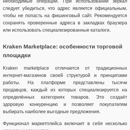
необходимые операции. При использовании зеркал
следует убедиться, что адрес является официальным,
чтобы не попасть на фишинговый сайт. Рекомендуется
сохранять проверенные адреса в закладках браузера
или использовать специализированные каталоги.
Kraken Marketplace: особенности торговой
площадки
Kraken marketplace отличается от традиционных
интернет-магазинов своей структурой и принципами
работы. На платформе представлены тысячи
продавцов, каждый из которых специализируется на
определённых категориях товаров. Это создаёт
здоровую конкуренцию и позволяет покупателям
выбирать наиболее выгодные предложения.
Функционал маркетплейса включает в себя несколько