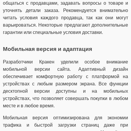
общаться с продавцами, задавать вопросы о товаре и
уточнять детали заказа. Рекомендуется внимательно
читать условия каждого продавца, так как они могут
варьироваться. Некоторые предлагают дополнительные
гарантии или специальные условия доставки.
Мобильная версия и адаптация
Разработчики Кракен уделили особое внимание
мобильной версии сайта. Адаптивный дизайн
обеспечивает комфортную работу с платформой на
устройствах с любым размером экрана. Все функции
десктопной версии доступны и на мобильных
устройствах, что позволяет совершать покупки в любом
месте и в любое время.
Мобильная версия оптимизирована для экономии
трафика и быстрой загрузки страниц даже при