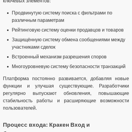
ключевых элементов:
Продвинутую систему поиска с фильтрами по
различным параметрам
Рейтинговую систему оценки продавцов и товаров
Защищённую систему обмена сообщениями между
участниками сделок
Встроенный механизм разрешения споров
Многоуровневую систему безопасности транзакций
Платформа постоянно развивается, добавляя новые
функции и улучшая существующие. Разработчики
регулярно выпускают обновления, повышающие
стабильность работы и расширяющие возможности
пользователей.
Процесс входа: Кракен Вход и