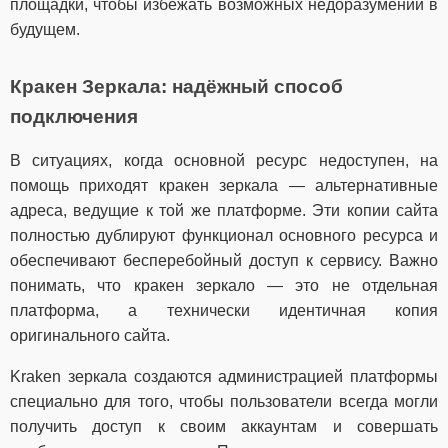
площадки, чтобы избежать возможных недоразумений в
будущем.
Кракен Зеркала: надёжный способ
подключения
В ситуациях, когда основной ресурс недоступен, на
помощь приходят кракен зеркала — альтернативные
адреса, ведущие к той же платформе. Эти копии сайта
полностью дублируют функционал основного ресурса и
обеспечивают бесперебойный доступ к сервису. Важно
понимать, что кракен зеркало — это не отдельная
платформа, а технически идентичная копия
оригинального сайта.
Kraken зеркала создаются администрацией платформы
специально для того, чтобы пользователи всегда могли
получить доступ к своим аккаунтам и совершать