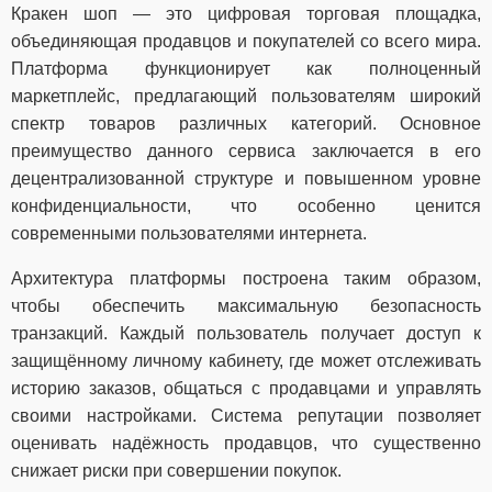
Кракен шоп — это цифровая торговая площадка,
объединяющая продавцов и покупателей со всего мира.
Платформа функционирует как полноценный
маркетплейс, предлагающий пользователям широкий
спектр товаров различных категорий. Основное
преимущество данного сервиса заключается в его
децентрализованной структуре и повышенном уровне
конфиденциальности, что особенно ценится
современными пользователями интернета.
Архитектура платформы построена таким образом,
чтобы обеспечить максимальную безопасность
транзакций. Каждый пользователь получает доступ к
защищённому личному кабинету, где может отслеживать
историю заказов, общаться с продавцами и управлять
своими настройками. Система репутации позволяет
оценивать надёжность продавцов, что существенно
снижает риски при совершении покупок.