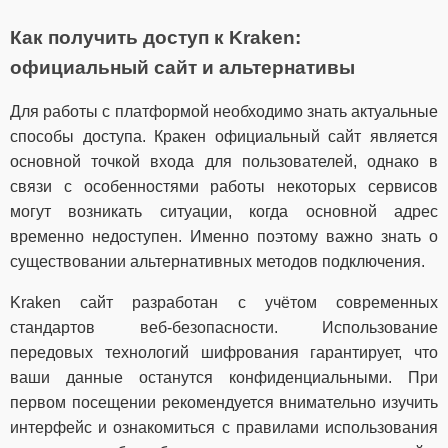
Как получить доступ к Kraken:
официальный сайт и альтернативы
Для работы с платформой необходимо знать актуальные
способы доступа. Кракен официальный сайт является
основной точкой входа для пользователей, однако в
связи с особенностями работы некоторых сервисов
могут возникать ситуации, когда основной адрес
временно недоступен. Именно поэтому важно знать о
существовании альтернативных методов подключения.
Kraken сайт разработан с учётом современных
стандартов веб-безопасности. Использование
передовых технологий шифрования гарантирует, что
ваши данные останутся конфиденциальными. При
первом посещении рекомендуется внимательно изучить
интерфейс и ознакомиться с правилами использования