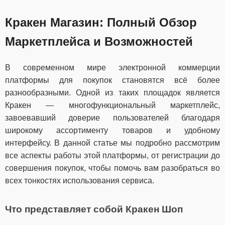
Кракен Магазин: Полный Обзор
Маркетплейса и Возможностей
В современном мире электронной коммерции
платформы для покупок становятся всё более
разнообразными. Одной из таких площадок является
Кракен — многофункциональный маркетплейс,
завоевавший доверие пользователей благодаря
широкому ассортименту товаров и удобному
интерфейсу. В данной статье мы подробно рассмотрим
все аспекты работы этой платформы, от регистрации до
совершения покупок, чтобы помочь вам разобраться во
всех тонкостях использования сервиса.
Что представляет собой Кракен Шоп