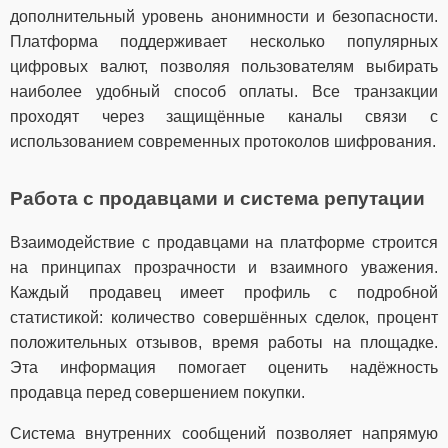
дополнительный уровень анонимности и безопасности.
Платформа поддерживает несколько популярных
цифровых валют, позволяя пользователям выбирать
наиболее удобный способ оплаты. Все транзакции
проходят через защищённые каналы связи с
использованием современных протоколов шифрования.
Работа с продавцами и система репутации
Взаимодействие с продавцами на платформе строится
на принципах прозрачности и взаимного уважения.
Каждый продавец имеет профиль с подробной
статистикой: количество совершённых сделок, процент
положительных отзывов, время работы на площадке.
Эта информация помогает оценить надёжность
продавца перед совершением покупки.
Система внутренних сообщений позволяет напрямую