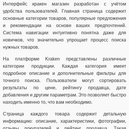
Интерфейс кракен магазин разработан с учётом
удобства пользователей. Главная страница содержит
основные категории товаров, популярные предложения
и рекомендации на основе ваших предпочтений.
Система навигации интуитивно понятна даже для
новичков, что значительно упрощает процесс поиска
нужных товаров.
На платформе Kraken представлены различные
категории продукции. Каждая категория имеет
подробное описание и дополнительные фильтры для
точного поиска. Пользователи могут сортировать
результаты по цене, рейтингу продавца, дате
добавления и другим параметрам. Это позволяет быстро
находить именно то, что вам необходимо.
Страница каждого товара содержит детальную
информацию: описание, характеристики, фотографии,
отзывы покупателей и рейтинг продавца. Такая