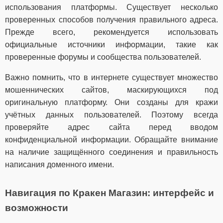
использования платформы. Существует несколько
проверенных способов получения правильного адреса.
Прежде всего, рекомендуется использовать
официальные источники информации, такие как
проверенные форумы и сообщества пользователей.
Важно помнить, что в интернете существует множество
мошеннических сайтов, маскирующихся под
оригинальную платформу. Они созданы для кражи
учётных данных пользователей. Поэтому всегда
проверяйте адрес сайта перед вводом
конфиденциальной информации. Обращайте внимание
на наличие защищённого соединения и правильность
написания доменного имени.
Навигация по Кракен Магазин: интерфейс и
возможности