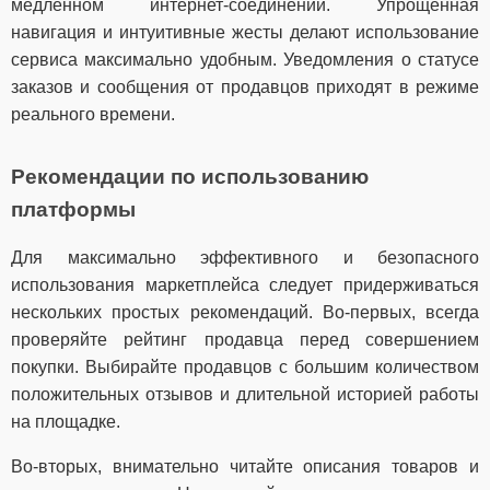
медленном интернет-соединении. Упрощённая
навигация и интуитивные жесты делают использование
сервиса максимально удобным. Уведомления о статусе
заказов и сообщения от продавцов приходят в режиме
реального времени.
Рекомендации по использованию
платформы
Для максимально эффективного и безопасного
использования маркетплейса следует придерживаться
нескольких простых рекомендаций. Во-первых, всегда
проверяйте рейтинг продавца перед совершением
покупки. Выбирайте продавцов с большим количеством
положительных отзывов и длительной историей работы
на площадке.
Во-вторых, внимательно читайте описания товаров и