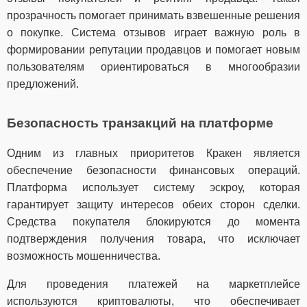
прозрачность помогает принимать взвешенные решения
о покупке. Система отзывов играет важную роль в
формировании репутации продавцов и помогает новым
пользователям ориентироваться в многообразии
предложений.
Безопасность транзакций на платформе
Одним из главных приоритетов Кракен является
обеспечение безопасности финансовых операций.
Платформа использует систему эскроу, которая
гарантирует защиту интересов обеих сторон сделки.
Средства покупателя блокируются до момента
подтверждения получения товара, что исключает
возможность мошенничества.
Для проведения платежей на маркетплейсе
используются криптовалюты, что обеспечивает