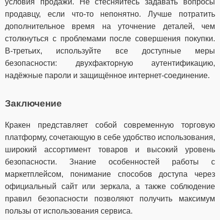
условия продажи. Не стесняйтесь задавать вопросы
продавцу, если что-то непонятно. Лучше потратить
дополнительное время на уточнение деталей, чем
столкнуться с проблемами после совершения покупки.
В-третьих, используйте все доступные меры
безопасности: двухфакторную аутентификацию,
надёжные пароли и защищённое интернет-соединение.
Заключение
Кракен представляет собой современную торговую
платформу, сочетающую в себе удобство использования,
широкий ассортимент товаров и высокий уровень
безопасности. Знание особенностей работы с
маркетплейсом, понимание способов доступа через
официальный сайт или зеркала, а также соблюдение
правил безопасности позволяют получить максимум
пользы от использования сервиса.