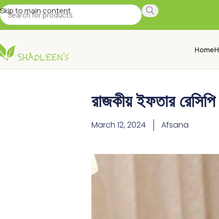
Skip to main content
Home
H
রাজকীয় ইফতার রেসি
March 12, 2024
Afsana