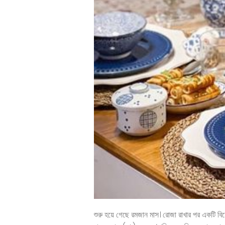
শুরু হয়ে গেছে রমজান মাস। রোজা রাখার পর একটি বিশে